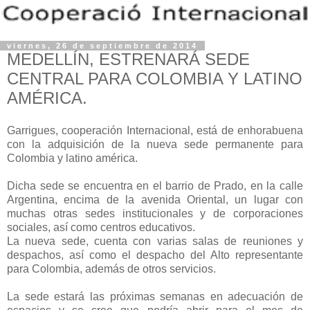
viernes, 26 de septiembre de 2014
MEDELLÍN, ESTRENARÁ SEDE
CENTRAL PARA COLOMBIA Y LATINO
AMÉRICA.
Garrigues, cooperación Internacional, está de enhorabuena
con la adquisición de la nueva sede permanente para
Colombia y latino américa.
Dicha sede se encuentra en el barrio de Prado, en la calle
Argentina, encima de la avenida Oriental, un lugar con
muchas otras sedes institucionales y de corporaciones
sociales, así como centros educativos.
La nueva sede, cuenta con varias salas de reuniones y
despachos, así como el despacho del Alto representante
para Colombia, además de otros servicios.
La sede estará las próximas semanas en adecuación de